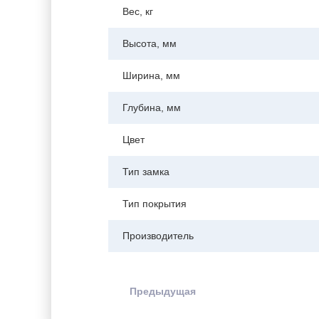
Вес, кг
Высота, мм
Ширина, мм
Глубина, мм
Цвет
Тип замка
Тип покрытия
Производитель
Предыдущая