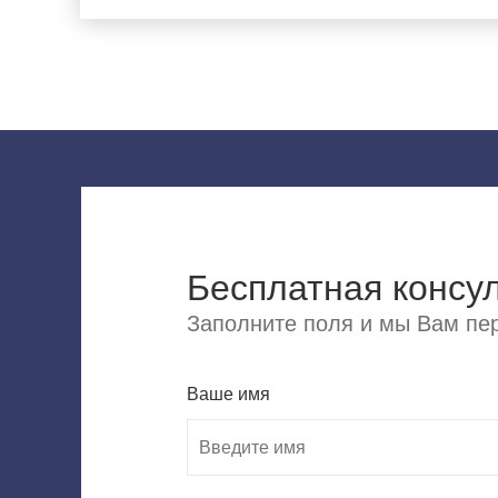
Бесплатная консу
Заполните поля и мы Вам пер
Ваше имя