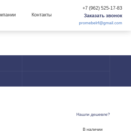
+7 (962) 525-17-83
омпании
Контакты
Заказать звонок
promebelrf@gmail.com
Нашли дешевле?
В наличии