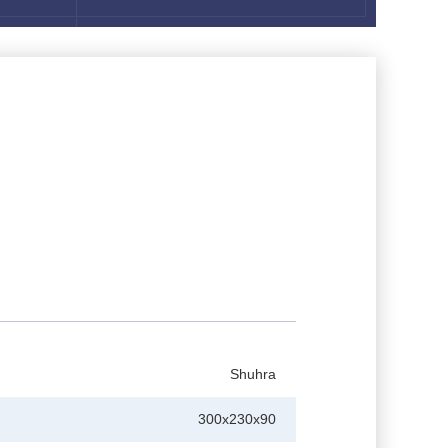
Shuhra
300x230x90