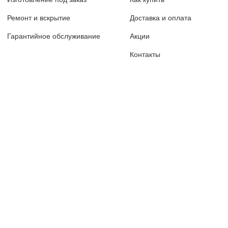
Ремонт и вскрытие
Доставка и оплата
Гарантийное обслуживание
Акции
Контакты