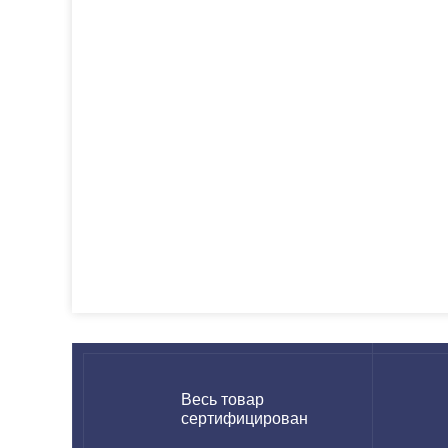
Весь товар
сертифицирован