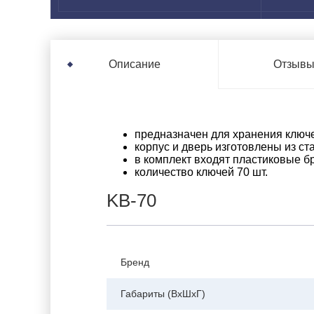
Отзыв
Описание
предназначен для хранения ключ
корпус и дверь изготовлены из ст
в комплект входят пластиковые б
количество ключей 70 шт.
KB-70
Бренд
Габариты (ВхШхГ)