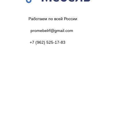
Работаем по всей России
promebelrf@gmail.com
+7 (962) 525-17-83