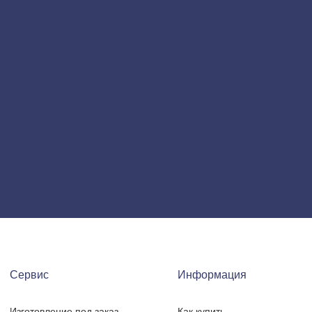
Сервис
Информация
Изготовление под заказ
Как купить