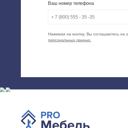
Ваш номер телефона
Нажимая на кнопку, Вы соглашаетесь на 
персональных данных.