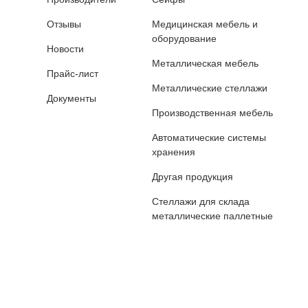
Отзывы
Медицинская мебель и
оборудование
Новости
Металлическая мебель
Прайс-лист
Металлические стеллажи
Документы
Производственная мебель
Автоматические системы
хранения
Другая продукция
Стеллажи для склада
металлические паллетные