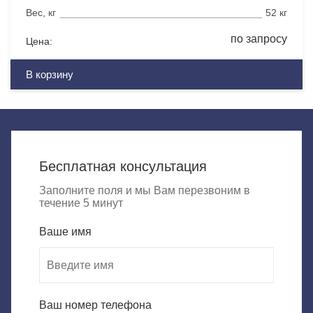
Вес, кг
52 кг
по запросу
Цена:
В корзину
Бесплатная консультация
Заполните поля и мы Вам перезвоним в
течение 5 минут
Ваше имя
Ваш номер телефона