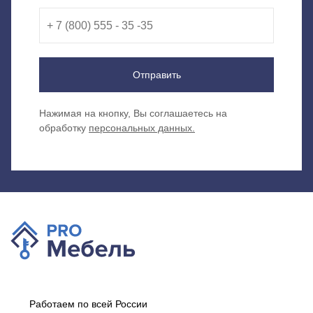
Отправить
Нажимая на кнопку, Вы соглашаетесь на
обработку
персональных данных.
Работаем по всей России