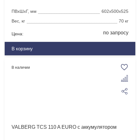
ПВхШхГ, мм
602x500x525
Вес, кг
70 кг
по запросу
Цена:
В корзину
В наличии
VALBERG TCS 110 A EURO с аккумулятором