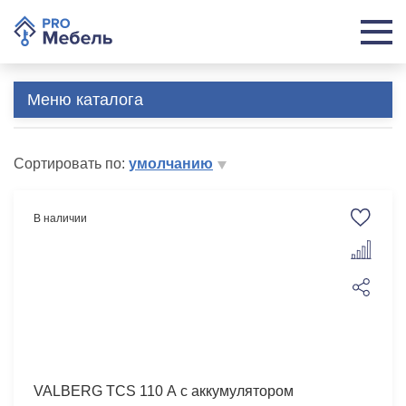
Меню каталога
Сортировать по:
умолчанию
В наличии
VALBERG TCS 110 А с аккумулятором