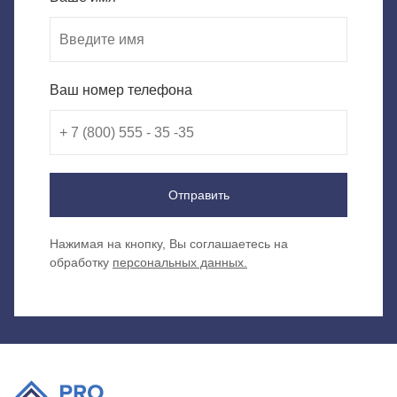
Ваш номер телефона
Отправить
Нажимая на кнопку, Вы соглашаетесь на
обработку
персональных данных.