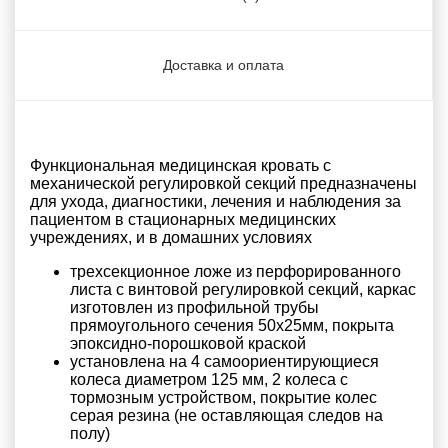
Доставка и оплата
Функциональная медицинская кровать с
механической регулировкой секций предназначены
для ухода, диагностики, лечения и наблюдения за
пациентом в стационарных медицинских
учреждениях, и в домашних условиях
трехсекционное ложе из перфорированного
листа с винтовой регулировкой секций, каркас
изготовлен из профильной трубы
прямоугольного сечения 50х25мм, покрыта
эпоксидно-порошковой краской
установлена на 4 самоориентирующиеся
колеса диаметром 125 мм, 2 колеса с
тормозным устройством, покрытие колес
серая резина (не оставляющая следов на
полу)