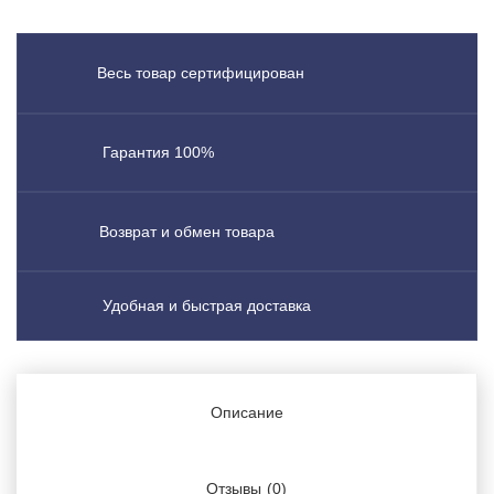
Весь товар сертифицирован
Гарантия 100%
Возврат и обмен товара
Удобная и быстрая доставка
Описание
Отзывы
(0)