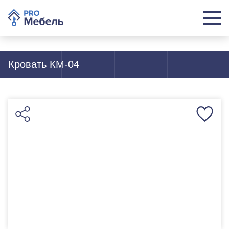
Кровать КМ-04