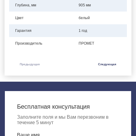
Глубина, мм
905 мм
Цвет
белый
Гарантия
1 год
Производитель
ПРОМЕТ
Предыдущая
Следующая
Бесплатная консультация
Заполните поля и мы Вам перезвоним в
течение 5 минут
Ваше имя