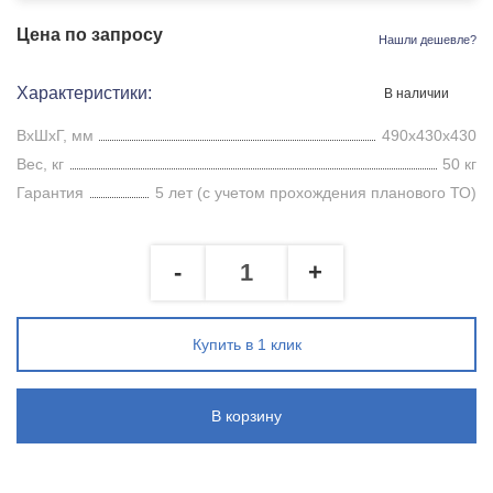
Цена по запросу
Нашли дешевле?
Характеристики:
В наличии
ВхШхГ, мм
490x430x430
Вес, кг
50 кг
Гарантия
5 лет (с учетом прохождения планового ТО)
-
+
Купить в 1 клик
В корзину