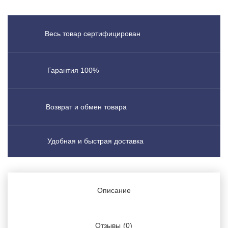
Весь товар сертифицирован
Гарантия 100%
Возврат и обмен товара
Удобная и быстрая доставка
Описание
Отзывы
(0)