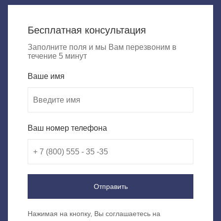
Бесплатная консультация
Заполните поля и мы Вам перезвоним в
течение 5 минут
Ваше имя
Ваш номер телефона
Отправить
Нажимая на кнопку, Вы соглашаетесь на