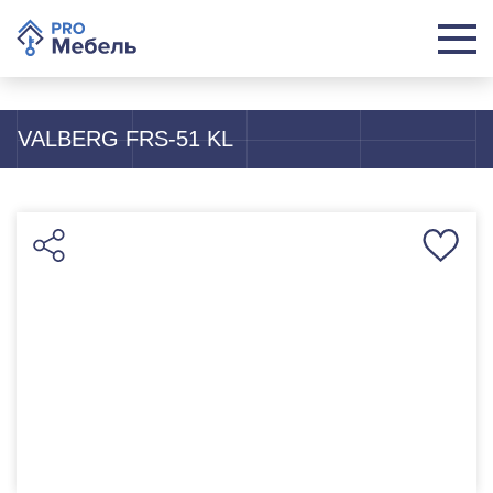
VALBERG FRS-51 KL