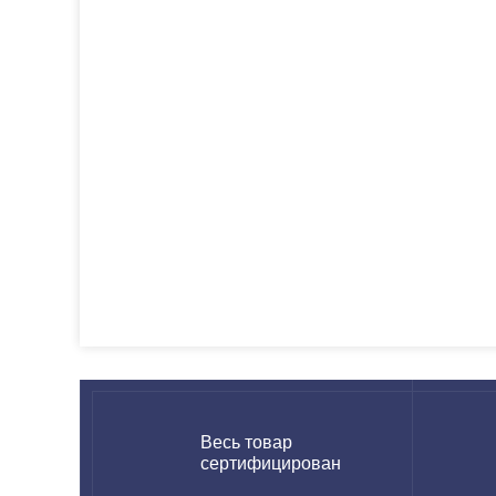
Весь товар
сертифицирован