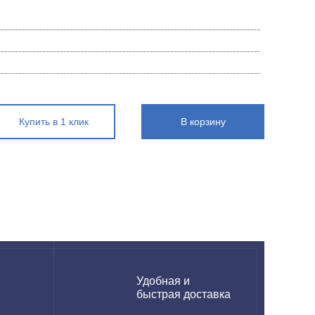
Купить в 1 клик
В корзину
н
Удобная и
быстрая доставка