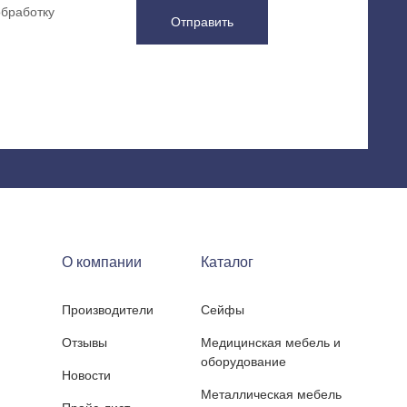
обработку
Отправить
О компании
Каталог
Производители
Сейфы
Отзывы
Медицинская мебель и
оборудование
Новости
Металлическая мебель