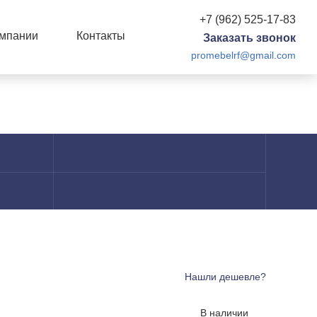
+7 (962) 525-17-83
омпании
Контакты
Заказать звонок
promebelrf@gmail.com
Нашли дешевле?
В наличии