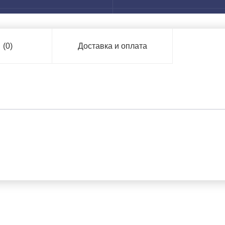
ы
(0)
Доставка и оплата