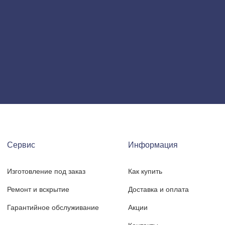
Сервис
Информация
Изготовление под заказ
Как купить
Ремонт и вскрытие
Доставка и оплата
Гарантийное обслуживание
Акции