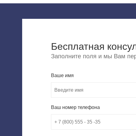
Бесплатная консу
Заполните поля и мы Вам пер
Ваше имя
Ваш номер телефона