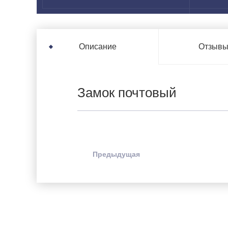
Отзыв
Описание
Замок почтовый
Предыдущая