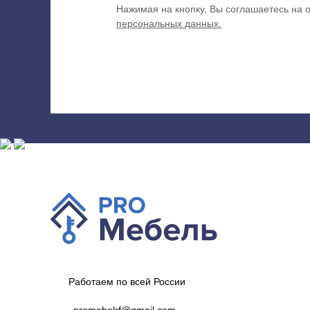
Нажимая на кнопку, Вы соглашаетесь на 
персональных данных.
Работаем по всей России