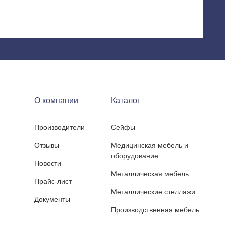
О компании
Каталог
Производители
Сейфы
Отзывы
Медицинская мебель и
оборудование
Новости
Металлическая мебель
Прайс-лист
Металлические стеллажи
Документы
Производственная мебель