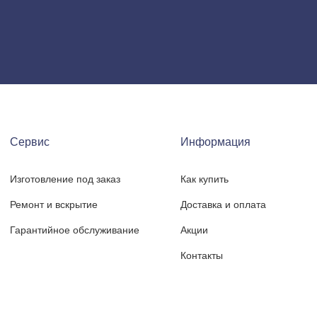
Сервис
Информация
Изготовление под заказ
Как купить
Ремонт и вскрытие
Доставка и оплата
Гарантийное обслуживание
Акции
Контакты