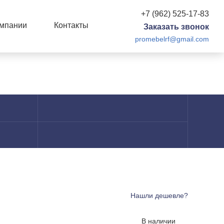
+7 (962) 525-17-83
омпании
Контакты
Заказать звонок
promebelrf@gmail.com
Нашли дешевле?
В наличии