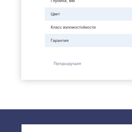
Глубина, мм
Цвет
Класс взломостойкости
Гарантия
Предыдущая