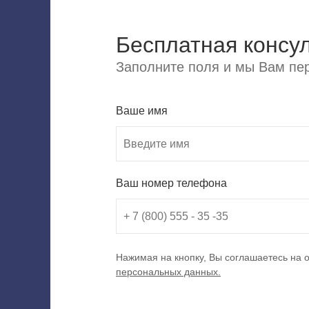
Бесплатная консу
Заполните поля и мы Вам пер
Ваше имя
Ваш номер телефона
Нажимая на кнопку, Вы соглашаетесь на 
персональных данных.