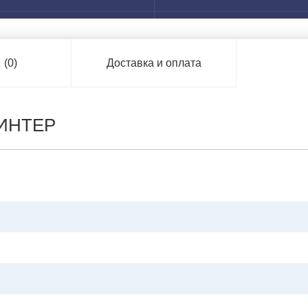
ы
(0)
Доставка и оплата
ВИНТЕР