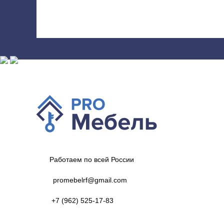
Работаем по всей России
promebelrf@gmail.com
+7 (962) 525-17-83