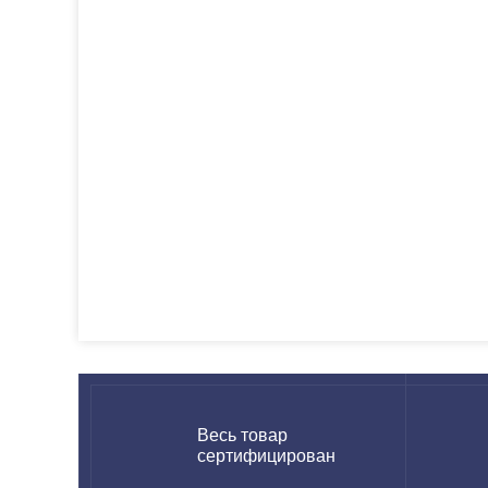
Весь товар
сертифицирован