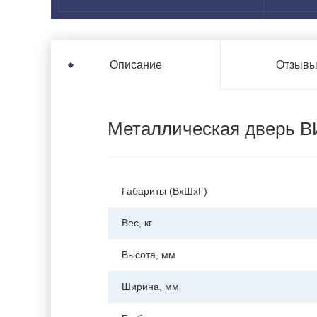
Отзыв
Описание
Металлическая дверь 
Габариты (ВхШхГ)
Вес, кг
Высота, мм
Ширина, мм