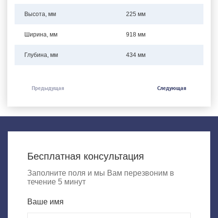
Высота, мм
225 мм
Ширина, мм
918 мм
Глубина, мм
434 мм
Предыдущая
Следующая
Бесплатная консультация
Заполните поля и мы Вам перезвоним в
течение 5 минут
Ваше имя