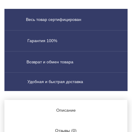
Весь товар сертифицирован
Гарантия 100%
Возврат и обмен товара
Удобная и быстрая доставка
Описание
Отзывы
(0)