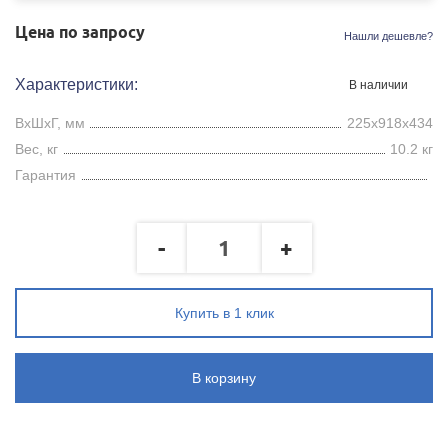
Цена по запросу
Нашли дешевле?
Характеристики:
В наличии
ВхШхГ, мм
225x918x434
Вес, кг
10.2 кг
Гарантия
-
+
Купить в 1 клик
В корзину