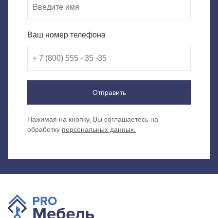
Ваш номер телефона
Отправить
Нажимая на кнопку, Вы соглашаетесь на
обработку
персональных данных.