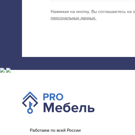
Нажимая на кнопку, Вы соглашаетесь на 
персональных данных.
Работаем по всей России