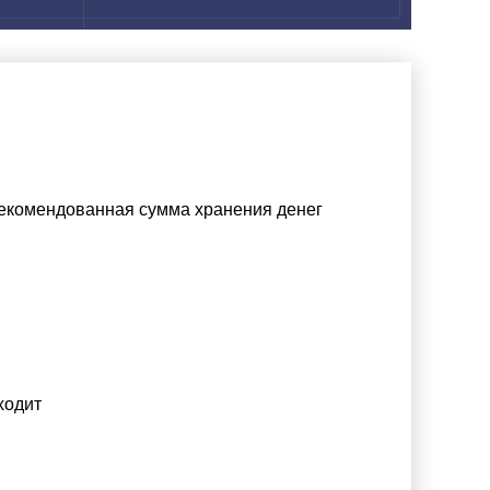
Рекомендованная сумма хранения денег
ходит