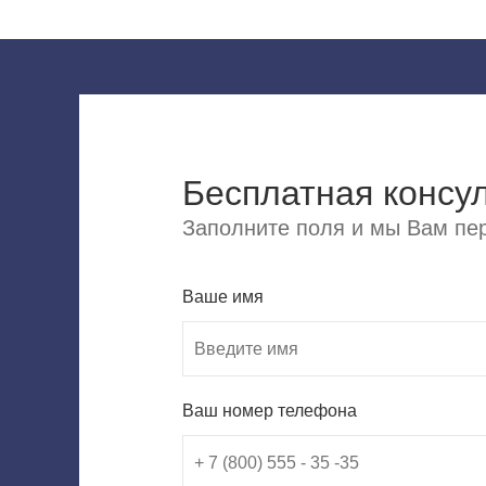
Бесплатная консу
Заполните поля и мы Вам пер
Ваше имя
Ваш номер телефона