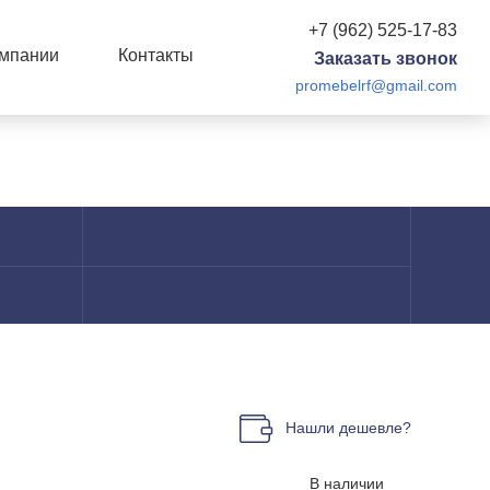
+7 (962) 525-17-83
омпании
Контакты
Заказать звонок
promebelrf@gmail.com
Нашли дешевле?
В наличии