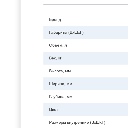
Бренд
Габариты (ВхШхГ)
Объём, л
Вес, кг
Высота, мм
Ширина, мм
Глубина, мм
Цвет
Размеры внутренние (ВхШхГ)