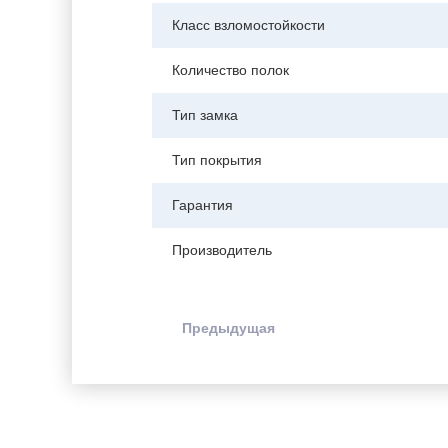
Класс взломостойкости
Количество полок
Тип замка
Тип покрытия
Гарантия
Производитель
Предыдущая