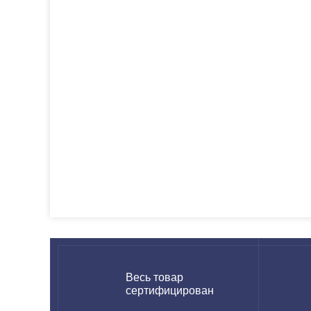
Весь товар
сертифицирован