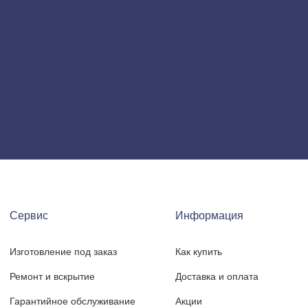
Сервис
Информация
Изготовление под заказ
Как купить
Ремонт и вскрытие
Доставка и оплата
Гарантийное обслуживание
Акции