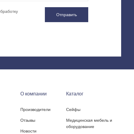
обработку
Отправить
О компании
Каталог
Производители
Сейфы
Отзывы
Медицинская мебель и
оборудование
Новости