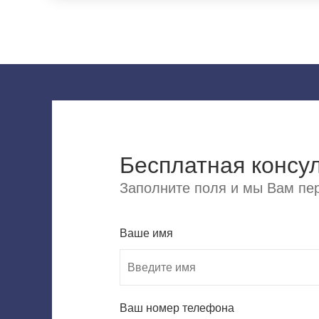
Бесплатная консу
Заполните поля и мы Вам пер
Ваше имя
Ваш номер телефона