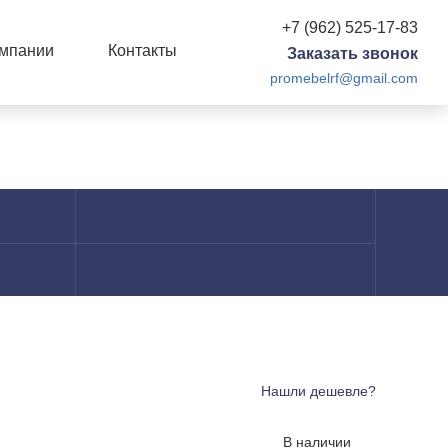
+7 (962) 525-17-83
омпании
Контакты
Заказать звонок
promebelrf@gmail.com
Нашли дешевле?
В наличии