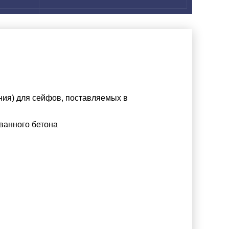
ния) для сейфов, поставляемых в
ванного бетона