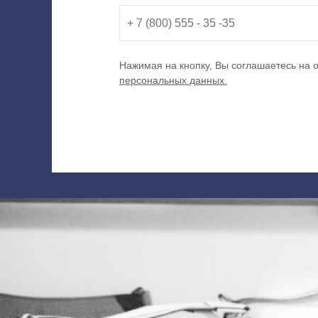
Нажимая на кнопку, Вы соглашаетесь на 
персональных данных.