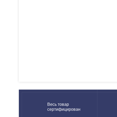
Весь товар
сертифицирован