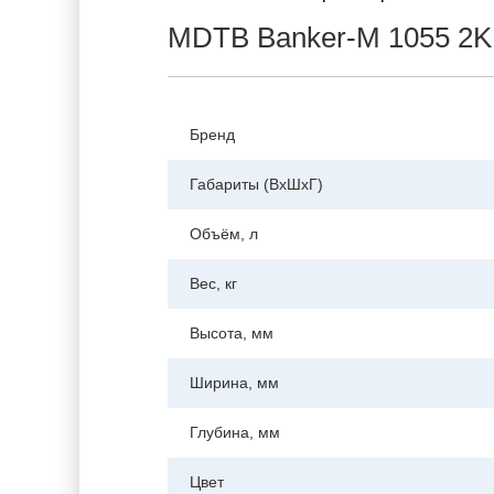
MDTB Banker-M 1055 2K
Бренд
Габариты (ВхШхГ)
Объём, л
Вес, кг
Высота, мм
Ширина, мм
Глубина, мм
Цвет