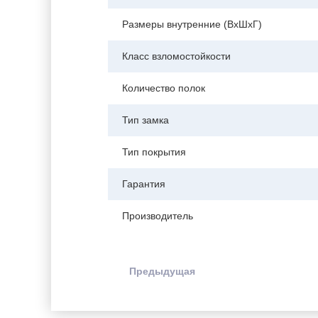
Размеры внутренние (ВхШхГ)
Класс взломостойкости
Количество полок
Тип замка
Тип покрытия
Гарантия
Производитель
Предыдущая