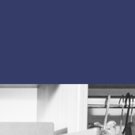
Сервис
Информация
Изготовление под заказ
Как купить