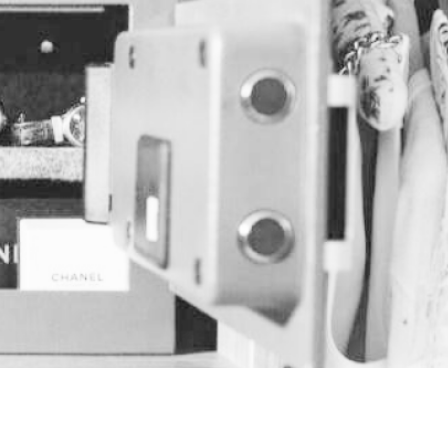
Ремонт и вскрытие
Доставка и оплата
Гарантийное обслуживание
Акции
Контакты